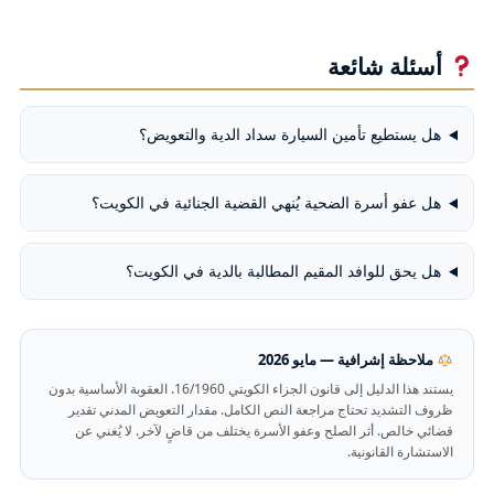
أسئلة شائعة
هل يستطيع تأمين السيارة سداد الدية والتعويض؟
هل عفو أسرة الضحية يُنهي القضية الجنائية في الكويت؟
هل يحق للوافد المقيم المطالبة بالدية في الكويت؟
ملاحظة إشرافية — مايو 2026
يستند هذا الدليل إلى قانون الجزاء الكويتي 16/1960. العقوبة الأساسية بدون
ظروف التشديد تحتاج مراجعة النص الكامل. مقدار التعويض المدني تقدير
قضائي خالص. أثر الصلح وعفو الأسرة يختلف من قاضٍ لآخر. لا يُغني عن
الاستشارة القانونية.