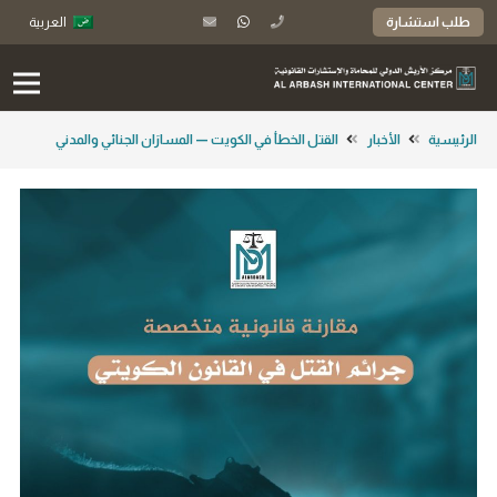
طلب استشارة
العربية
الرئيسية
الأخبار
القتل الخطأ في الكويت — المسارَان الجنائي والمدني