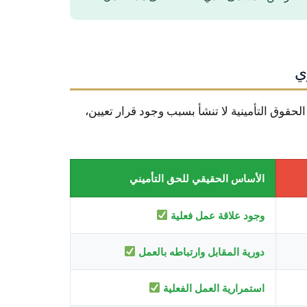
ي
لحقوق التأمينية لا تنشأ بسبب وجود قرار تعيين،
الأساس الحقيقي للحق التأميني
وجود علاقة عمل فعلية
دورية المقابل وارتباطه بالعمل
استمرارية العمل الفعلية