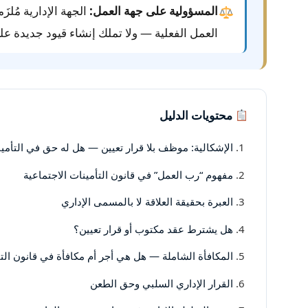
المسؤولية على جهة العمل:
الجهة الإدارية مُلزَ
العمل الفعلية — ولا تملك إنشاء قيود جديدة عل
محتويات الدليل
الإشكالية: موظف بلا قرار تعيين — هل له حق في التأمي
مفهوم “رب العمل” في قانون التأمينات الاجتماعية
العبرة بحقيقة العلاقة لا بالمسمى الإداري
هل يشترط عقد مكتوب أو قرار تعيين؟
المكافأة الشاملة — هل هي أجر أم مكافأة في قانون الت
القرار الإداري السلبي وحق الطعن