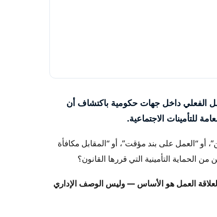
عمل الفعلي داخل جهات حكومية باكتشاف أن
ة للتأمينات الاجتماعية.
ين”، أو “العمل على بند مؤقت”، أو “المقابل مكافأة
من الحماية التأمينية التي قررها القانون؟
 لعلاقة العمل هو الأساس — وليس الوصف الإداري