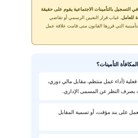
ي التسجيل بالتأمينات الاجتماعية يقوم على حقيقة
ة للعامل
. غياب قرار التعيين الرسمي أو تقاضي
لتأمينية التي قررها القانون متى قامت علاقة عمل
كافأة التأمينات؟
علية (أداء عمل منتظم، مقابل مالي دوري،
 بصرف النظر عن المسمى الإداري.
عمل على بند مؤقت، أو تسمية المقابل