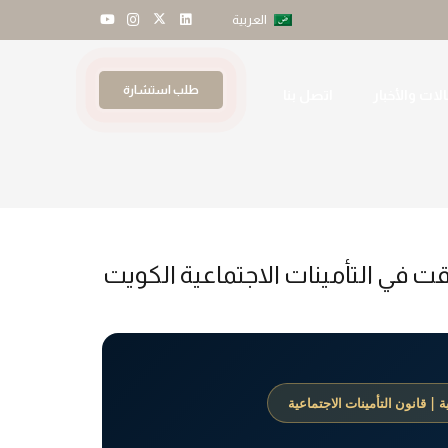
العربية
طلب استشارة
لات والأخبار
اتصل بنا
ت في التأمينات الاجتماعية الكويت
 | قانون التأمينات الاجتماعية