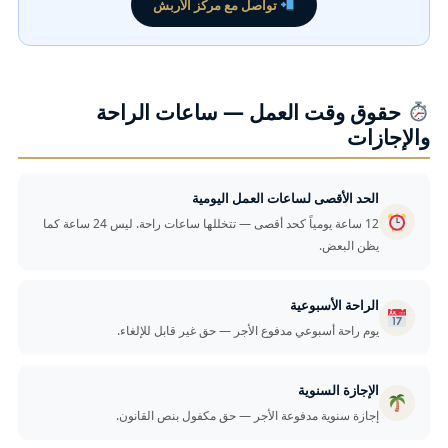
تواصل مع مركز الأربش
حقوق وقت العمل — ساعات الراحة
والإجازات
الحد الأقصى لساعات العمل اليومية
12 ساعة يومياً كحد أقصى — تتخللها ساعات راحة. ليس 24 ساعة كما
يظن البعض.
الراحة الأسبوعية
يوم راحة أسبوعي مدفوع الأجر — حق غير قابل للإلغاء.
الإجازة السنوية
إجازة سنوية مدفوعة الأجر — حق مكفول بنص القانون.