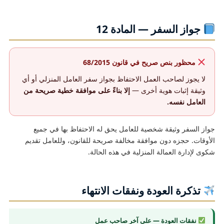
جواز السفر — المادة 12
محظور بنص صريح في قانون 68/2015
لا يجوز لصاحب العمل الاحتفاظ بجواز سفر العامل المنزلي أو أي
وثيقة إثبات هوية أخرى —
إلا بناءً على موافقة خطية صريحة من
العامل نفسه.
جواز السفر وثيقة شخصية للعامل يحق له الاحتفاظ بها في جميع
الأوقات. حجزه دون موافقة مخالفة صريحة للقانون، وللعامل تقديم
شكوى لإدارة العمالة المنزلية في هذه الحالة.
تذكرة العودة ونفقات الانتهاء
نفقات العودة — على آخر صاحب عمل