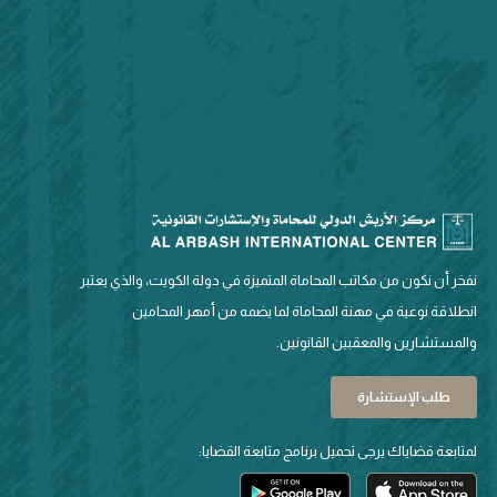
نفخر أن نكون من مكاتب المحاماة المتميزة في دولة الكويت، والذي يعتبر
انطلاقة نوعية في مهنة المحاماة لما يضمه من أمهر المحامين
والمستشارين والمعقبين القانونين.
طلب الإستشارة
لمتابعة قضاياك يرجى تحميل برنامج متابعة القضايا: