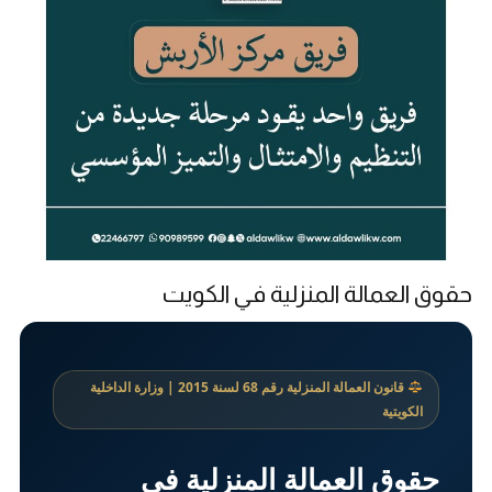
حقوق العمالة المنزلية في الكويت
قانون العمالة المنزلية رقم 68 لسنة 2015 | وزارة الداخلية
الكويتية
حقوق العمالة المنزلية في