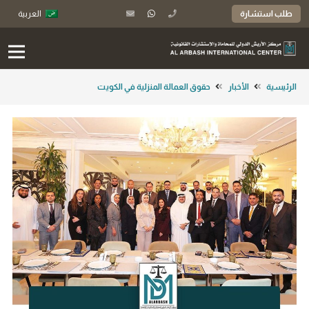
طلب استشارة
العربية
الرئيسية
الأخبار
حقوق العمالة المنزلية في الكويت