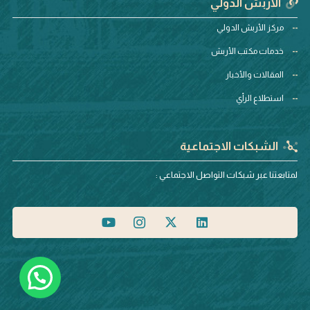
الأربش الدولي
مركز الأربش الدولي
خدمات مكتب الأربش
المقالات والأخبار
استطلاع الرأي
الشبكات الاجتماعية
لمتابعتنا عبر شبكات التواصل الاجتماعي :