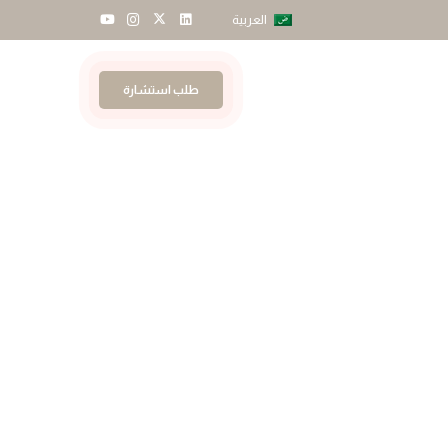
العربية
طلب استشارة
لات والأخبار
اتصل بنا