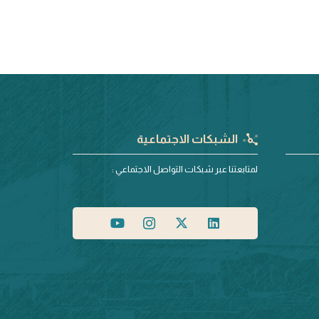
الشبكات الاجتماعية
لمتابعتنا عبر شبكات التواصل الاجتماعي :