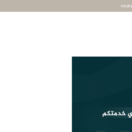
info@
صفحة الرئيسية
عن مكتبنا
خدماتنا
فريق العمل
المقا